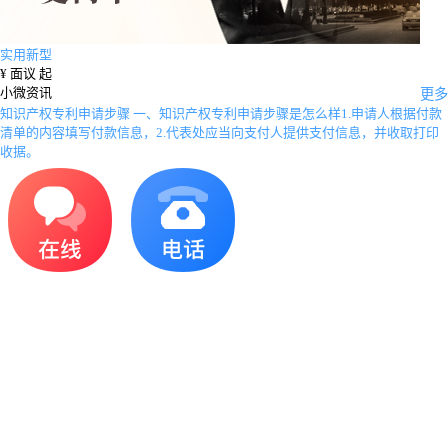
实用新型
¥
面议 起
小微资讯
更多
知识产权专利申请步骤
一、知识产权专利申请步骤是怎么样1.申请人根据付款
清单的内容填写付款信息，2.代表处应当向支付人提供支付信息，并收取打印
收据。