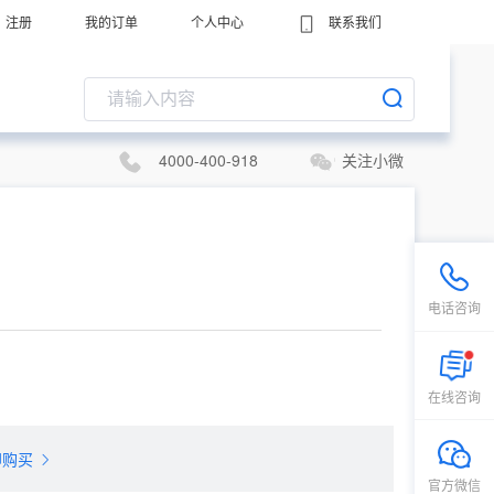
注册
我的订单
个人中心
联系我们
4000-400-918
关注小微
电话咨询
在线咨询
即购买
官方微信