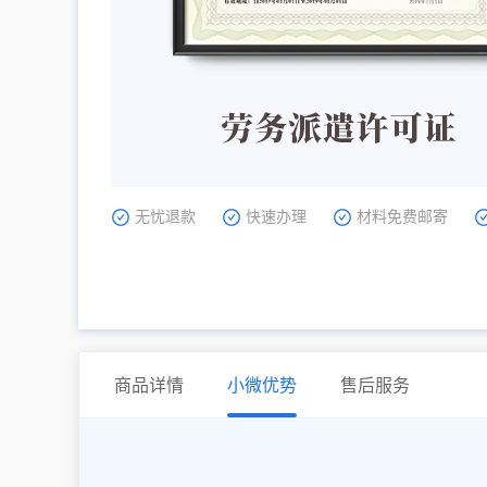
无忧退款
快速办理
材料免费邮寄
商品详情
小微优势
售后服务