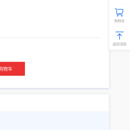
购物车
返回顶部
购物车