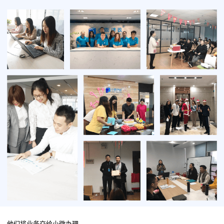
他们将业务交给小微办理