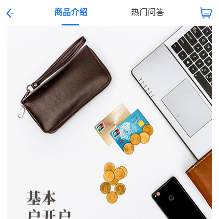
商品介绍
热门问答