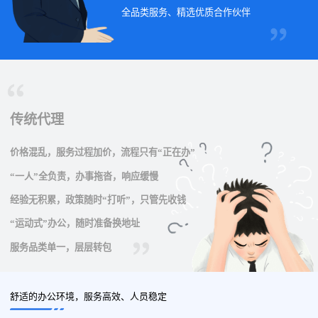
全品类服务、精选优质合作伙伴
传统代理
价格混乱，服务过程加价，流程只有“正在办”
“一人”全负责，办事拖沓，响应缓慢
经验无积累，政策随时“打听”，只管先收钱
“运动式”办公，随时准备换地址
服务品类单一，层层转包
舒适的办公环境，服务高效、人员稳定