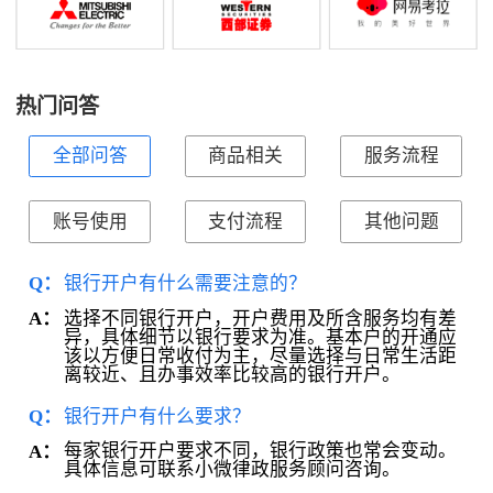
热门问答
全部问答
商品相关
服务流程
账号使用
支付流程
其他问题
Q：
银行开户有什么需要注意的？
选择不同银行开户，开户费用及所含服务均有差
A：
异，具体细节以银行要求为准。基本户的开通应
该以方便日常收付为主，尽量选择与日常生活距
离较近、且办事效率比较高的银行开户。
Q：
银行开户有什么要求？
每家银行开户要求不同，银行政策也常会变动。
A：
具体信息可联系小微律政服务顾问咨询。