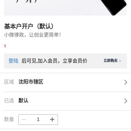
基本户开户（默认）
小微律政，让创业更简单！
¥
登陆
后可见,加入会员，立享会员价
立即购买
区域
沈阳市辖区
已选
默认
数量