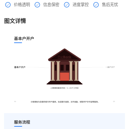
价格透明
信息保密
进度掌控
售后无忧
图文详情