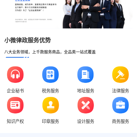
小微律政服务优势
八大业务领域，上千款服务商品，全品类一站式覆盖
企业秘书
税务服务
地址服务
法律服务
知识产权
印章服务
设计服务
商务服务