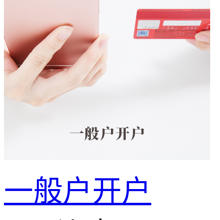
一般户开户