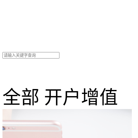
全部
开户
增值