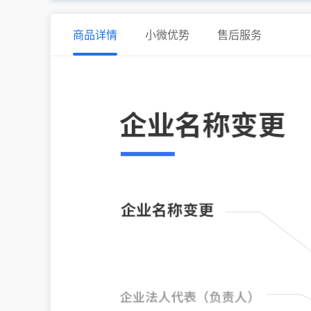
商品详情
小微优势
售后服务