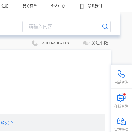
注册
我的订单
个人中心
联系我们
4000-400-918
关注小微
电话咨询
在线咨询
即购买
官方微信