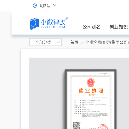
沈阳站
公司测名
创业知识
全部分类
首页
企业名称变更(集团公司)