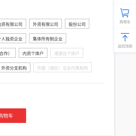
购物车
内资有限公司
外资有限公司
股份公司
个人独资企业
集体所有制企业
返回顶部
合作）
内资个体户
港澳台个体户
外资分支机构
外国（地区）企业代表机构
购物车