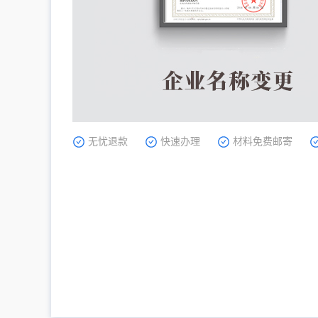
无忧退款
快速办理
材料免费邮寄