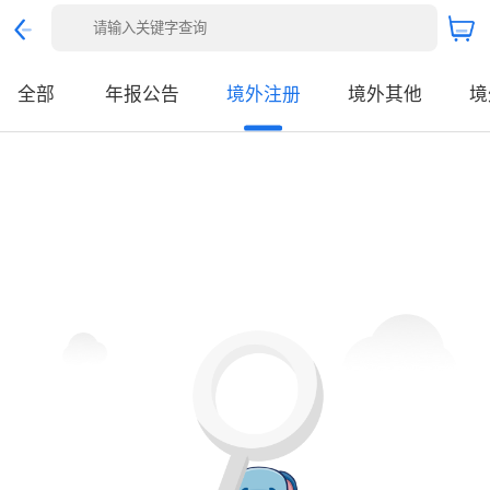
全部
年报公告
境外注册
境外其他
境