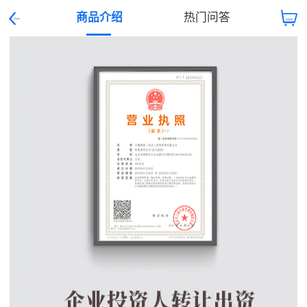
商品介绍
热门问答