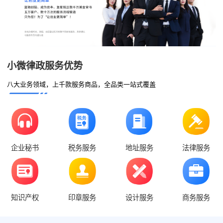
小微律政服务优势
八大业务领域，上千款服务商品，全品类一站式覆盖
企业秘书
税务服务
地址服务
法律服务
知识产权
印章服务
设计服务
商务服务