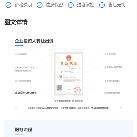
价格透明
信息保密
进度掌控
售后无忧
图文详情