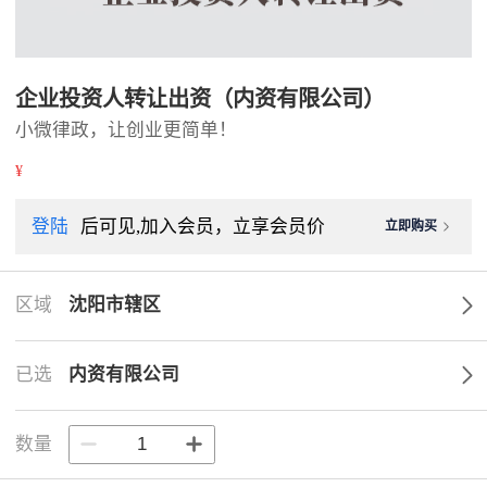
企业投资人转让出资（内资有限公司）
小微律政，让创业更简单！
¥
登陆
后可见,加入会员，立享会员价
立即购买
区域
沈阳市辖区
已选
内资有限公司
数量