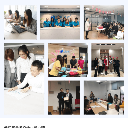
他们将业务交给小微办理