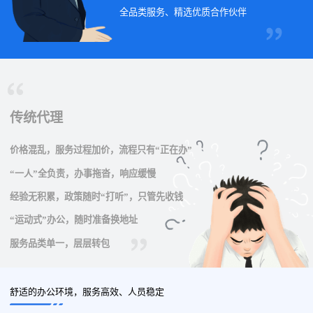
全品类服务、精选优质合作伙伴
传统代理
价格混乱，服务过程加价，流程只有“正在办”
“一人”全负责，办事拖沓，响应缓慢
经验无积累，政策随时“打听”，只管先收钱
“运动式”办公，随时准备换地址
服务品类单一，层层转包
舒适的办公环境，服务高效、人员稳定