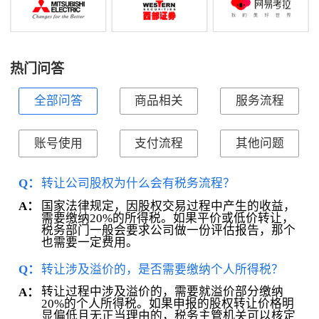
热门问答
全部问答
商品相关
服务流程
账号使用
支付流程
其他问题
Q：
转让公司股权为什么会有税务流程？
国家法律规定，因股权交易过程中产生的收益，
A：
需要缴纳20%的所得税。如果平价或低价转让，
税务部门一般会要求公司做一份评估报告，那个
也需要一定费用。
Q：
转让涉及溢价的，是否需要缴纳个人所得税？
转让过程中涉及溢价的，需要就溢价部分缴纳
A：
20%的个人所得税。如果申报的股权转让价格明
显偏低且无正当理由的，税务主管机关可以核定