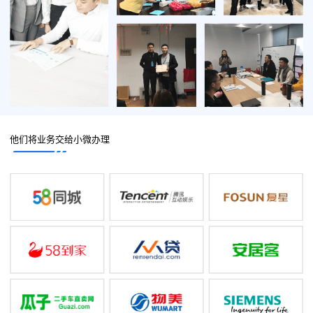
他们将业务交给小微办理