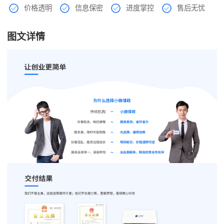
价格透明
信息保密
进度掌控
售后无忧
图文详情