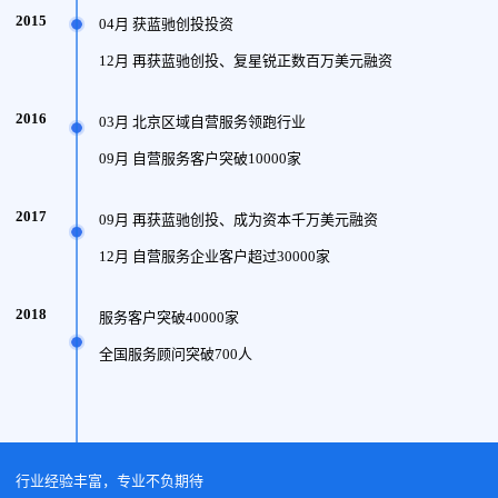
2015
04月 获蓝驰创投投资
12月 再获蓝驰创投、复星锐正数百万美元融资
2016
03月 北京区域自营服务领跑行业
09月 自营服务客户突破10000家
2017
09月 再获蓝驰创投、成为资本千万美元融资
12月 自营服务企业客户超过30000家
2018
服务客户突破40000家
全国服务顾问突破700人
行业经验丰富，专业不负期待