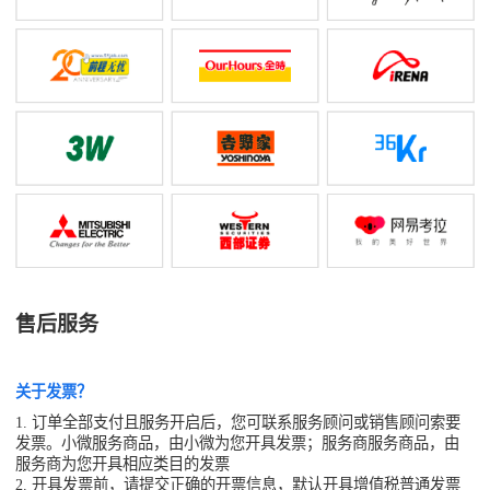
售后服务
关于发票？
1. 订单全部支付且服务开启后，您可联系服务顾问或销售顾问索要
发票。小微服务商品，由小微为您开具发票；服务商服务商品，由
服务商为您开具相应类目的发票
2. 开具发票前，请提交正确的开票信息，默认开具增值税普通发票