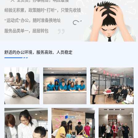
“一人”全负责，办事拖沓，响应缓慢
经验无积累，政策随时“打听”，只管先收钱
“运动式”办公，随时准备换地址
服务品类单一，层层转包
舒适的办公环境，服务高效、人员稳定