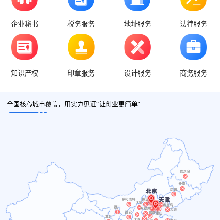
企业秘书
税务服务
地址服务
法律服务
知识产权
印章服务
设计服务
商务服务
全国核心城市覆盖，用实力见证“让创业更简单”