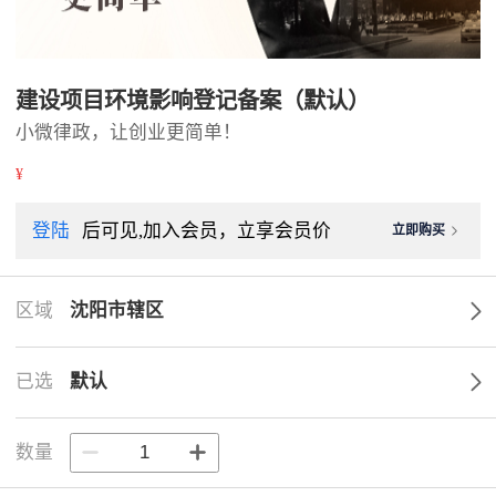
建设项目环境影响登记备案（默认）
小微律政，让创业更简单！
¥
登陆
后可见,加入会员，立享会员价
立即购买
区域
沈阳市辖区
已选
默认
数量