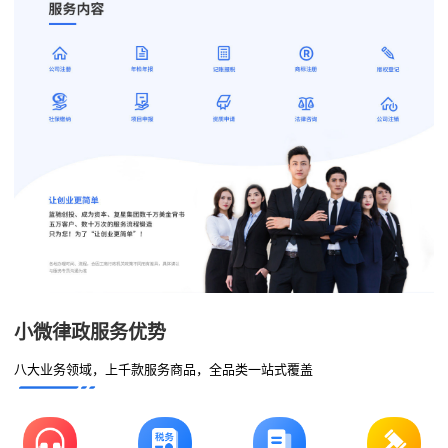
小微律政服务优势
八大业务领域，上千款服务商品，全品类一站式覆盖