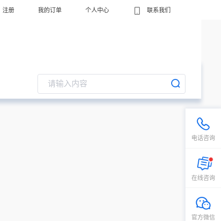
注册
我的订单
个人中心
联系我们
电话咨询
在线咨询
官方微信