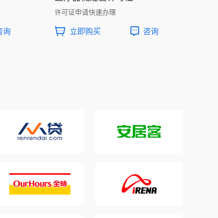
许可证申请快速办理
咨询
立即购买
咨询