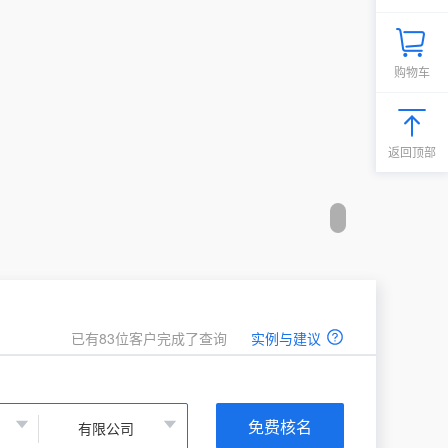
购物车
返回顶部
已有83位客户完成了查询
实例与建议
免费核名