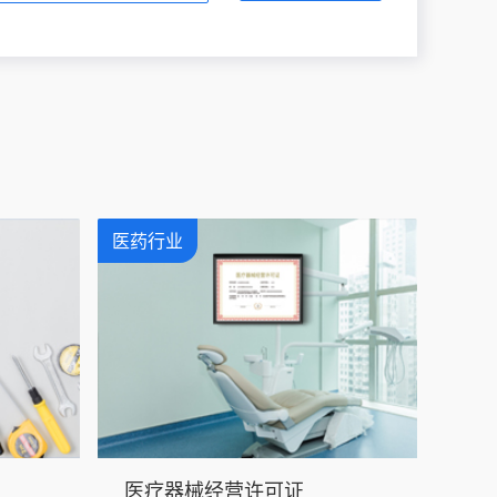
医药行业
医疗器械经营许可证