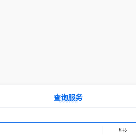
查询服务
Search