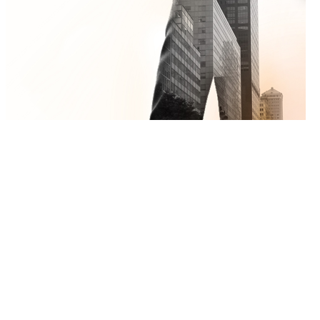
境外银行账户开