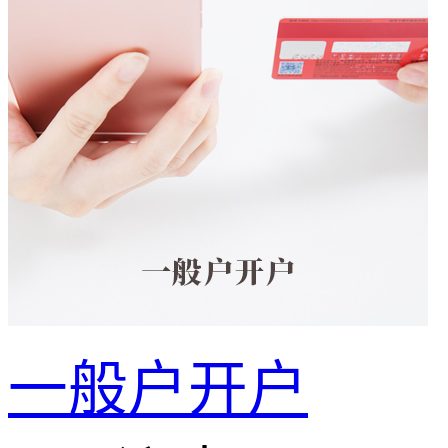
一般户开户