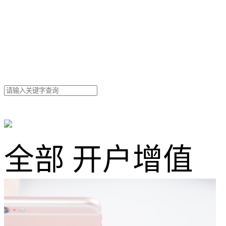
全部
开户
增值