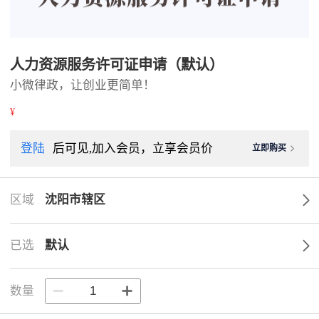
人力资源服务许可证申请（默认）
小微律政，让创业更简单！
¥
登陆
后可见,加入会员，立享会员价
立即购买
区域
沈阳市辖区
已选
默认
数量