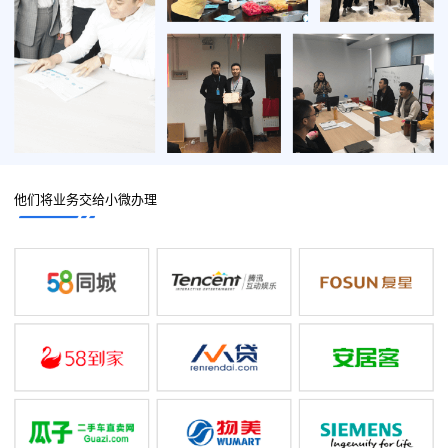
他们将业务交给小微办理