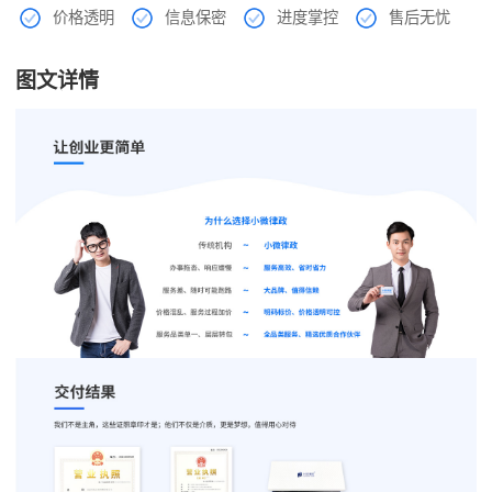
价格透明
信息保密
进度掌控
售后无忧
图文详情