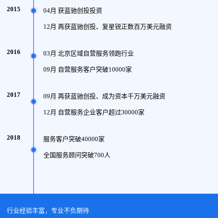
2015
04月 获蓝驰创投投资
12月 再获蓝驰创投、复星锐正数百万美元融资
2016
03月 北京区域自营服务领跑行业
09月 自营服务客户突破10000家
2017
09月 再获蓝驰创投、成为资本千万美元融资
12月 自营服务企业客户超过30000家
2018
服务客户突破40000家
全国服务顾问突破700人
行业经验丰富，专业不负期待