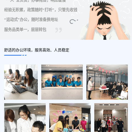
“一人”全负责，办事拖沓，响应缓慢
经验无积累，政策随时“打听”，只管先收钱
“运动式”办公，随时准备换地址
服务品类单一，层层转包
舒适的办公环境，服务高效、人员稳定