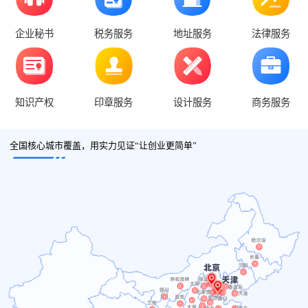
企业秘书
税务服务
地址服务
法律服务
知识产权
印章服务
设计服务
商务服务
全国核心城市覆盖，用实力见证“让创业更简单”