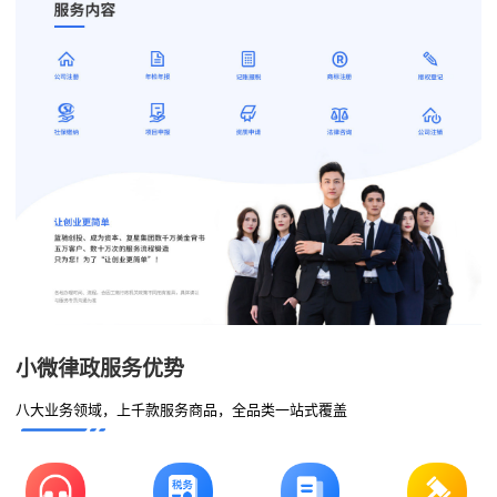
小微律政服务优势
八大业务领域，上千款服务商品，全品类一站式覆盖