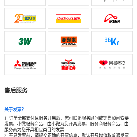
售后服务
关于发票？
1. 订单全部支付且服务开启后，您可联系服务顾问或销售顾问索要
发票。小微服务商品，由小微为您开具发票；服务商服务商品，由
服务商为您开具相应类目的发票
2. 开具发票前，请提交正确的开票信息，默认开具增值税普通发票