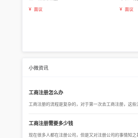
¥
¥
面议
面议
小微资讯
工商注册怎么办
工商注册的流程是复杂的，对于第一次去工商注册，这些
工商注册需要多少钱
现在很多人都在注册公司，但是又对注册公司的事情知之