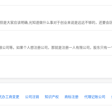
限公司等。如果个人想注册公司，那就是注册一人有限公司，股东只有一
代办工商变更
公司注销
知识产权
商标注册
代理记账公司