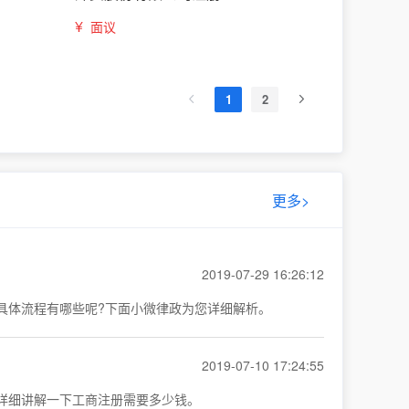
¥
面议
1
2
更多>
2019-07-29 16:26:12
具体流程有哪些呢?下面小微律政为您详细解析。
2019-07-10 17:24:55
详细讲解一下工商注册需要多少钱。