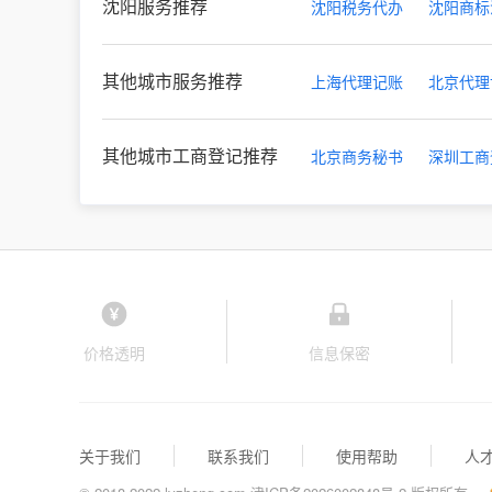
沈阳服务推荐
沈阳税务代办
沈阳商标
其他城市服务推荐
上海代理记账
北京代理
其他城市工商登记推荐
北京商务秘书
深圳工商
价格透明
信息保密
关于我们
联系我们
使用帮助
人