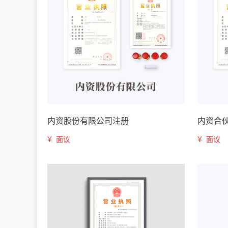
内资股份有限公司注册
内资合
¥
¥
面议
面议