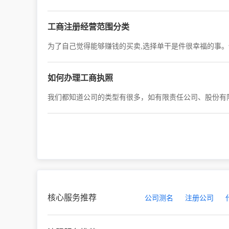
工商注册经营范围分类
如何办理工商执照
我们都知道公司的类型有很多，如有限责任公司、股份有
核心服务推荐
公司测名
注册公司