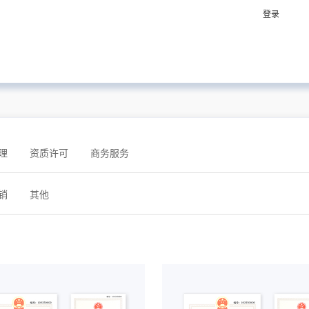
登录
理
资质许可
商务服务
销
其他