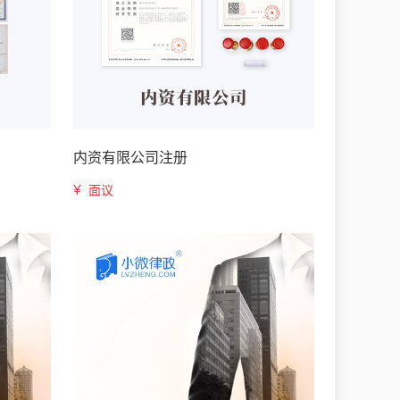
内资有限公司注册
¥
面议