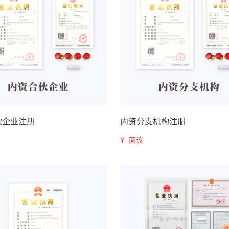
伙企业注册
内资分支机构注册
¥
面议