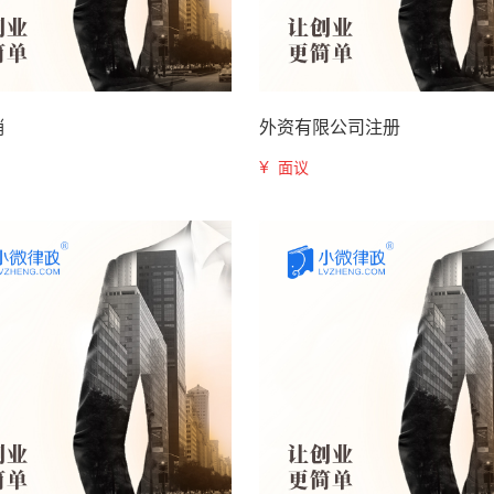
销
外资有限公司注册
¥
面议