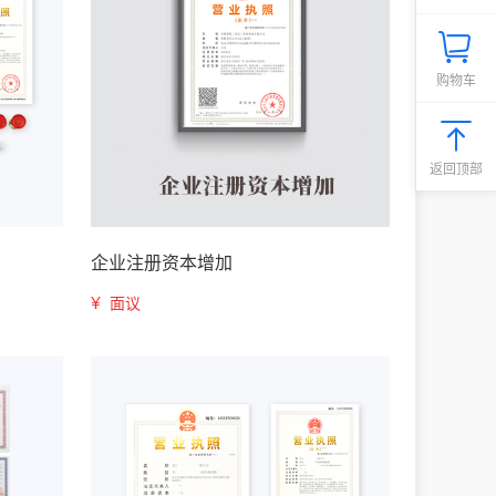
购物车
返回顶部
企业注册资本增加
¥
面议