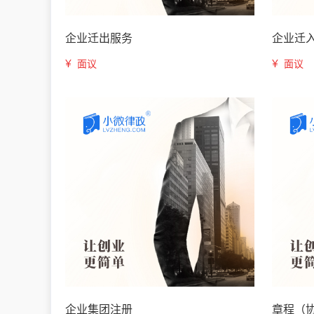
企业迁出服务
企业迁
¥
¥
面议
面议
企业集团注册
章程（