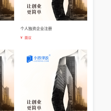
个人独资企业注册
¥
面议