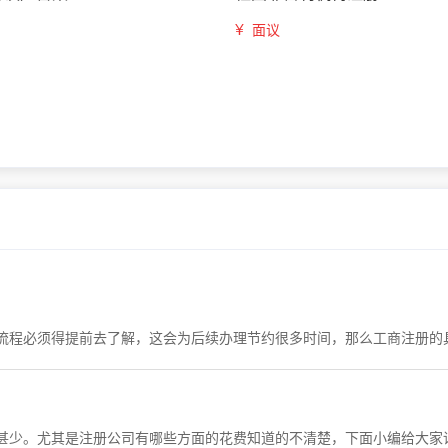
¥
面议
流程必须得提前去了解，这会为后续办理节约很多时间，那么工商注册的
甚少。尤其是注册公司有哪些方面的花费知道的不清楚，下面小编给大家