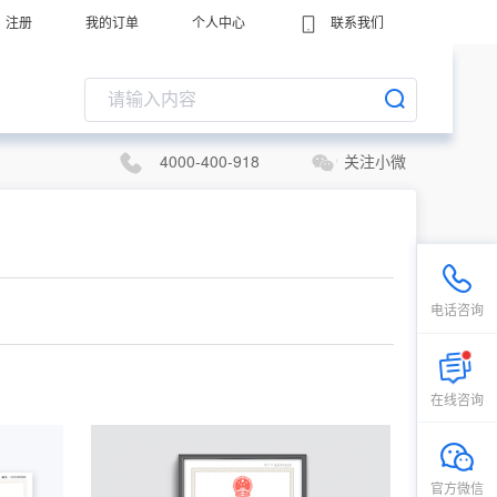
注册
我的订单
个人中心
联系我们
4000-400-918
关注小微
电话咨询
在线咨询
官方微信