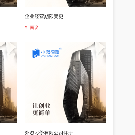
企业经营期限变更
¥
面议
外资股份有限公司注册