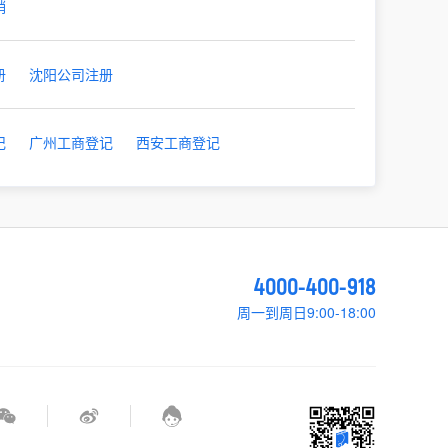
销
册
沈阳公司注册
记
广州工商登记
西安工商登记
4000-400-918
周一到周日9:00-18:00