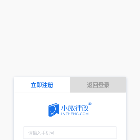
立即注册
返回登录